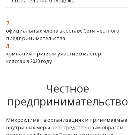
Сознательная молодежь
2
официальных члена в составе Сети честного
предпринимательства
8
компаний приняли участие в мастер-
классах в 2020 году
Честное
предпринимательство
Микроклимат в организациях и принимаемые
внутри них меры непосредственным образом