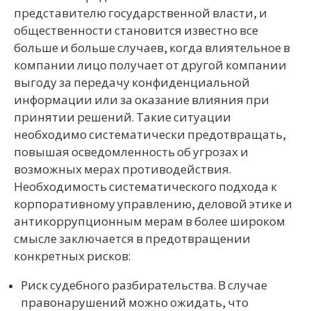
представителю государственной власти, и
общественности становится известно все
больше и больше случаев, когда влиятельное в
компании лицо получает от другой компании
выгоду за передачу конфиденциальной
информации или за оказание влияния при
принятии решений. Такие ситуации
необходимо систематически предотвращать,
повышая осведомленность об угрозах и
возможных мерах противодействия.
Необходимость систематического подхода к
корпоративному управлению, деловой этике и
антикоррупционным мерам в более широком
смысле заключается в предотвращении
конкретных рисков:
Риск судебного разбирательства. В случае
правонарушений можно ожидать, что