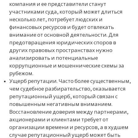
компания и ее представители станут
участниками суда, который может длиться
несколько лет, потребует людских и
финансовых ресурсов и будет отвлекать
внимание от основной деятельности. Для
предотвращения юридических споров в
других правовых пространствах нужно
анализировать и потенциальные
коррупционные и мошеннические схемы за
рубежом.
Ущерб репутации. Часто более существенным,
чем судебное разбирательство, оказывается
репутационный ущерб, который связан с
повышенным негативным вниманием.
Восстановление доверия между партнерами,
акционерами и клиентами требует от
организации времени и ресурсов, а в худшем
случае репутационный ущерб может быть