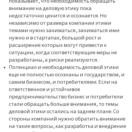
показывает, что необходимость обращать
внимание на деловую этику пока
недостаточно ценится и осознается. Но
независимо от размера компании этими
темами нужно заниматься, заниматься ими
нужно и в стартапах, большой рост и
расширение которых могут привести к
ситуации, когда соответствующие меры не
разработаны, а риски реализуются.
Потенциал и необходимость деловой этики
еще не полностью осознаны и государством, и
самим бизнесом, и потребителями. Если на
ответственное и устойчивое
предпринимательство бизнес и потребители
стали обращать больше внимания, то темы
деловой этики остались на заднем плане. Со
стороны компаний нужно обратить внимание
на такие вопросы, как разработка и внедрение