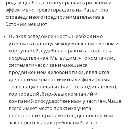
рода ущербов, важно управлять рисками и
эффективно предотвращать их. Развитию
справедливого предпринимательства в
Эстонии мешают:
Низкая осведомленность. Необходимо
уточнить границу между мошенничеством и
коррупцией, судебная практика тоже пока
посредственная. Мы видим, что компании,
систематически занимающиеся
продвижением деловой этики, являются
дочерними компаниями или филиалами
транснациональных (часто скандинавских)
корпораций, биржевых компаний и
компаний с государственным участием. Чаще
всего имеет место практика учета
посторонних приоритетов, ценностей или
законодательных требований, и это