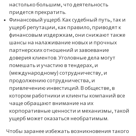
настолько большим, что деятельность
придется прекратить.
Финансовый ущерб. Как судебный путь, так и
ущерб репутации, как правило, приводят к
финансовым издержкам, они снижают также
шансы на налаживание новых и прочных
партнерских отношений и завоевание
доверия клиентов. Уголовные дела могут
помешать и участию в тендерах, и
(международному) сотрудничеству, и
продолжению сотрудничества, и
привлечению инвестиций. В обществе, в
котором работники и клиенты компаний все
чаще обращают внимание на их
корпоративные ценности и механизмы, такой
ущерб может оказаться необратимым.
Чтобы заранее избежать возникновения такого